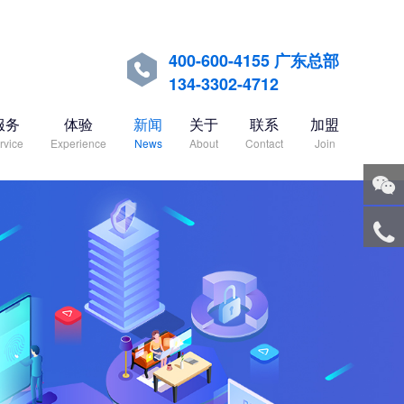
400-600-4155 广东总部

134-3302-4712
服务
体验
新闻
关于
联系
加盟
rvice
Experience
News
About
Contact
Join
关注
微信
服务
热线
回到
顶部