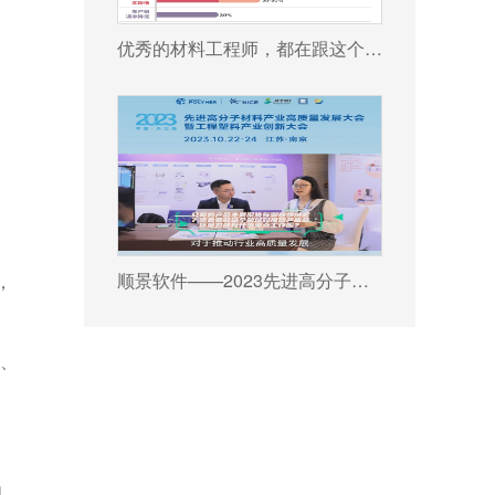
优秀的材料工程师，都在跟这个新朋友打交道!
顺景软件——2023先进高分子材料产业高质量发展大会暨工程塑料产业创新大会
，
工、
理