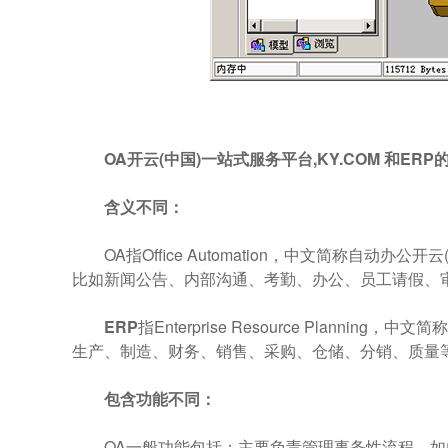
OA开云(中国)一站式服务平台,KY.COM 和ER
含义不同：
OA指Office Automation，中文简称自动办公
比如新闻公告、内部沟通、考勤、办公、员工请假、
ERP
指Enterprise Resource Plan
生产、制造、财务、销售、采购、仓储、分销、质量
包含功能不同：
OA一般功能包括：主要负责管理事务性流程，如内