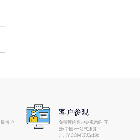
客户参观
提供 企
免费预约客户参观亲临 开
云(中国)一站式服务平
台,KY.COM 现场体验