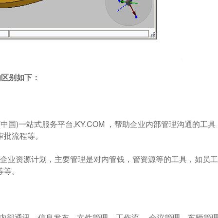
P的区别如下：
开云(中国)一站式服务平台,KY.COM ，帮助企业内部管理沟通的工具
审批流程等。
ning，中文简称企业资源计划，主要管理是对内管钱，管资源等的工具，如员
等等。
部通讯、信息发布、文件管理、工作流、 会议管理、车辆管