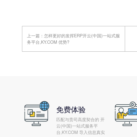
上一篇：
怎样更好的发挥ERP开云(中国)一站式服
务平台,KY.COM 优势?
免费体验
匹配与贵司高度契合的 开
云(中国)一站式服务平
台,KY.COM 导入信息真实