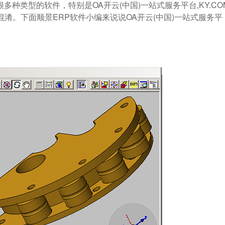
类型的软件，特别是OA开云(中国)一站式服务平台,KY.CO
会搞混淆。下面顺景ERP软件小编来说说OA开云(中国)一站式服务平