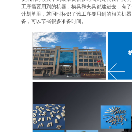
工序需要用到的机器，模具和夹具都建进去，有了
计划单里，就同时标识了该工序要用到的相关机器
备，可以节省很多准备时间。