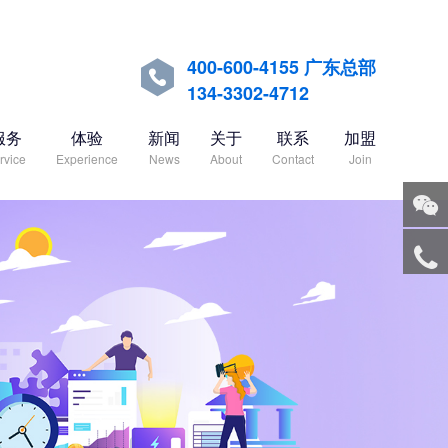
400-600-4155 广东总部

134-3302-4712
服务
体验
新闻
关于
联系
加盟
rvice
Experience
News
About
Contact
Join
关注
微信
服务
热线
回到
顶部