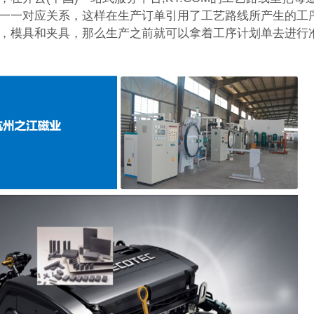
一一对应关系，这样在生产订单引用了工艺路线所产生的工
，模具和夹具，那么生产之前就可以拿着工序计划单去进行