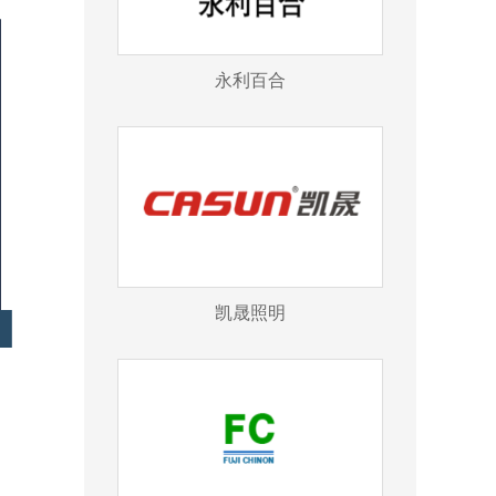
永利百合
凯晟照明