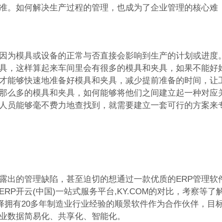
准。如何解决生产过程的管理，也成为了企业管理的核心难
因为模具或设备的正常与否直接会影响到生产的计划或进度
具，这样算起来车间里会有很多的模具和夹具，如果不能好
才能够快速地准备好模具和夹具，减少提前准备的时间，让
那么多的模具和夹具，如何能够将他们之间建立起一种对应
人员能够毫不费力地查找到，就需要建立一套可行的方案来
露出的管理缺陷，甚至迫切的想通过一款优质的ERP管理软
P开云(中国)一站式服务平台,KY.COM的对比，考察等了
选择拥有20多年制造业行业经验的顺景软件作为合作伙伴，目
业数据简易化、共享化、智能化。