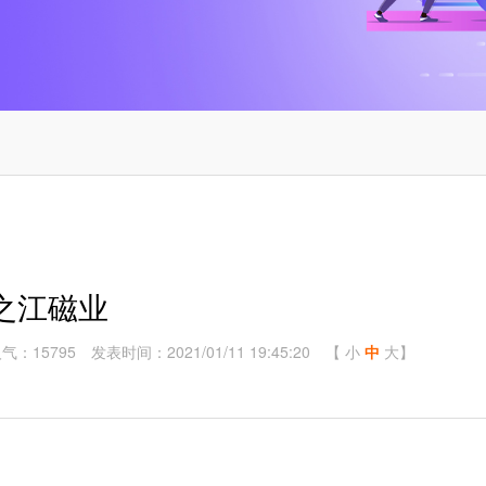
之江磁业
气：15795
发表时间：2021/01/11 19:45:20
【
小
中
大
】