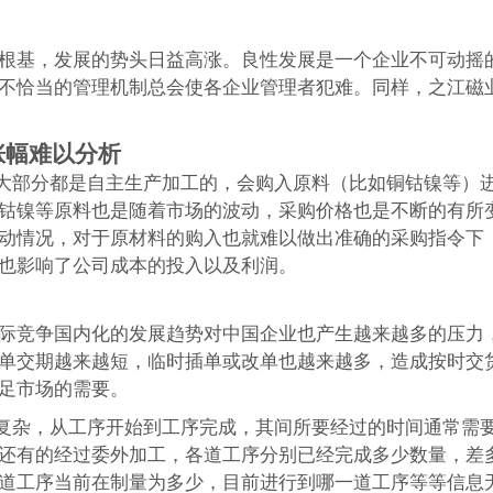
根基，发展的势头日益高涨。良性发展是一个企业不可动摇
不恰当的管理机制总会使各企业管理者犯难。同样，之江磁
涨幅难以分析
M绝大部分都是自主生产加工的，会购入原料（比如铜钴镍等）
钴镍等原料也是随着市场的波动，采购价格也是不断的有所
动情况，对于原材料的购入也就难以做出准确的采购指令下
也影响了公司成本的投入以及利润。
际竞争国内化的发展趋势对中国企业也产生越来越多的压力
单交期越来越短，临时插单或改单也越来越多，造成按时交
足市场的需要。
工艺复杂，从工序开始到工序完成，其间所要经过的时间通常需
还有的经过委外加工，各道工序分别已经完成多少数量，差
道工序当前在制量为多少，目前进行到哪一道工序等等信息