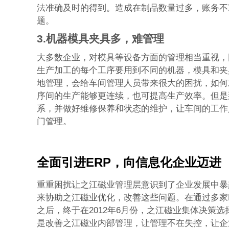
法准确及时的得到。造成在制品数量过多，账务不
题。
3.
机器模具夹具多，难管理
大多数企业，对模具等设备方面的管理相当重视，
生产加工的每个工序要用到不同的机器，模具和夹
地管理，会给车间管理人员带来很大的困扰，如何
序间的生产能够更连续，也可提高生产效率。但是
系，并做好维修保养和状态的维护，让车间的工作
门管理。
全面引进ERP，向信息化企业迈进
重重困扰让之江磁业管理层意识到了企业发展中暴
来协助之江磁业优化，改善这些问题。在通过多家ER
之后，终于在2012年6月份，之江磁业集体决策
是改善之江磁业内部管理，让管理不在失控，让企