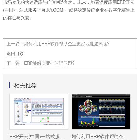
市场变化的快速适应与价值创造能力。未来，能否深度应用ERP开云
(中国)一站式服务平台,KY.COM ，或将决定传统企业在数字化赛道上
的存亡与兴衰。
上一篇：
如何利用ERP软件帮助企业更好地规避风险?
返回目录
下一篇：
ERP能解决哪些管理问题?
相关推荐
ERP开云(中国)一站式服务平台,KY.COM 分为哪几种类型?
如何利用ERP软件帮助企业更好地规避风险?