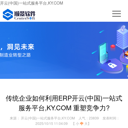
开云(中国)一站式服务平台,KY.COM
传统企业如何利用ERP开云(中国)一站式
服务平台,KY.COM 重塑竞争力?
来源： 开云(中国)一站式服务平台,KY.COM
人气：23839
发表时间：
2025/10/15 11:04:09
【
小
中
大
】