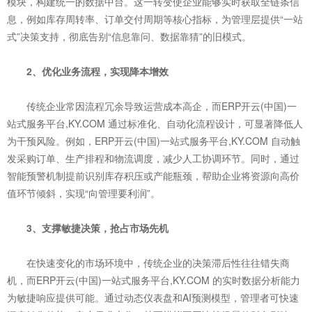
模块，构建统一的数据中台。这一转变使企业能够实时获取全链条信
息，例如库存周转率、订单交付周期等核心指标，为管理层提供“一站
式”决策支持，彻底告别“信息靠问、数据靠猜”的旧模式。
2、优化业务流程，实现降本增效
传统企业常因流程冗余导致运营成本高企，而ERP开云(中国)一
站式服务平台,KY.COM 通过标准化、自动化流程设计，可显著降低人
为干预风险。例如，ERP开云(中国)一站式服务平台,KY.COM 自动触
发采购订单、生产排程和物流调度，减少人工协调环节。同时，通过
智能预警机制提前识别库存积压或产能瓶颈，帮助企业将资源向高价
值环节倾斜，实现“向管理要利润”。
3、支撑敏捷决策，抢占市场先机
在快速变化的市场环境中，传统企业的决策滞后性往往错失商
机，而ERP开云(中国)一站式服务平台,KY.COM 的实时数据分析能力
为敏捷响应提供可能。通过动态仪表盘和AI预测模型，管理者可快速