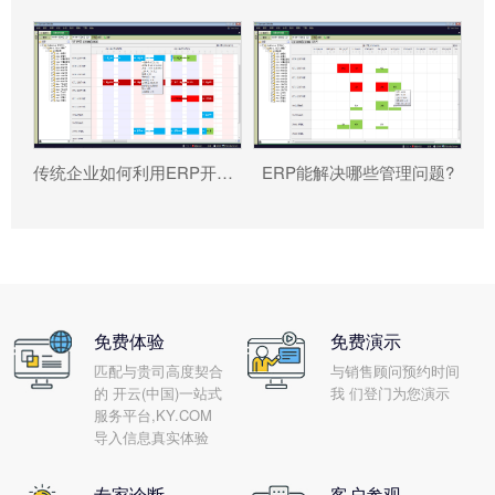
传统企业如何利用ERP开云(中国)一站式服务平台,KY.COM 重塑竞争力?
ERP能解决哪些管理问题?
免费体验
免费演示
匹配与贵司高度契合
与销售顾问预约时间
的 开云(中国)一站式
我 们登门为您演示
服务平台,KY.COM
导入信息真实体验
专家诊断
客户参观